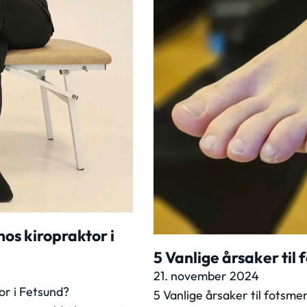
os kiropraktor i
5 Vanlige årsaker til
21. november 2024
or i Fetsund?
5 Vanlige årsaker til fotsme