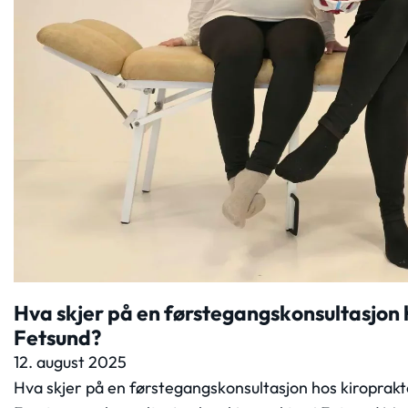
Hva skjer på en førstegangskonsultasjon h
Fetsund?
12. august 2025
Hva skjer på en førstegangskonsultasjon hos kiroprakt